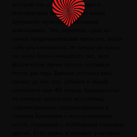
который так и не был выпущен и
впоследствии был отвергнут всеми
крупными звукозаписывающими
компаниями. Это, вероятно, один из
самых продолжительных проектов, когда-
либо реализованных: от начала до конца
он занял более семнадцати лет, хотя
фактическое время записи составило
почти два года. Брюлен отложил весь
проект до сих пор, добавив в общей
сложности еще 40 треков, большинство
из которых полностью исполнены,
спроектированы, спродюсированы и
сведены Брюленом с использованием
песен, созданных с «небольшой помощью
друга». Есть треки, в которых участвуют