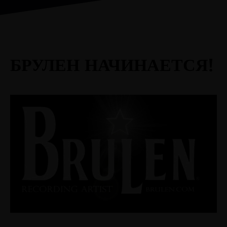
БРУЛЕН НАЧИНАЕТСЯ!