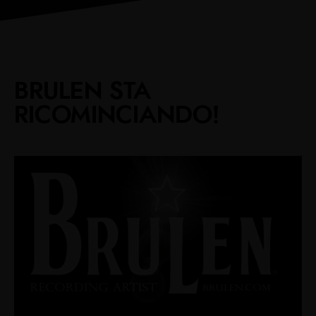
BRULEN STA
RICOMINCIANDO!