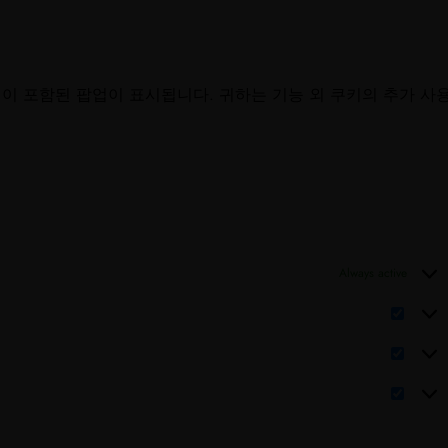
이 포함된 팝업이 표시됩니다. 귀하는 기능 외 쿠키의 추가 사
Always active