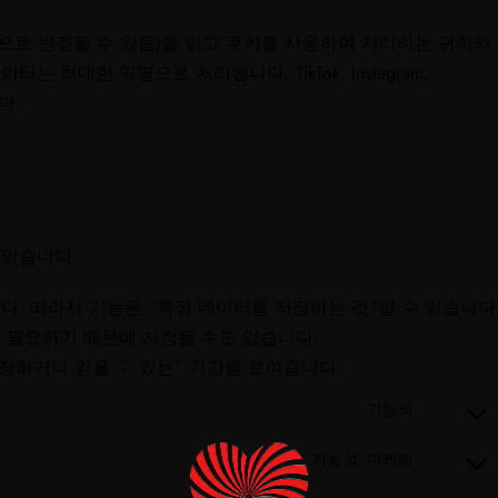
으로 변경될 수 있음)을 읽고 쿠키를 사용하여 처리하는 귀하의
 최대한 익명으로 처리됩니다. TikTok, Instagram,
다.
 있습니다.
. 따라서 기능은 "특정 데이터를 저장하는 것"일 수 있습니다
 필요하기 때문에 저장될 수도 있습니다.
장하거나 읽을 수 있는" 기간을 보여줍니다.
기능의
기능성, 마케팅