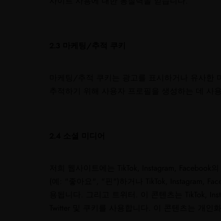
사이트 사용에 대한 통찰력을 얻습니다.
2.3 마케팅/추적 쿠키
마케팅/추적 쿠키는 광고를 표시하거나 유사한 
추적하기 위해 사용자 프로필을 생성하는 데 사용
2.4 소셜 미디어
저희 웹사이트에는 TikTok, Instagram, Face
(예: "좋아요", "핀")하거나 TikTok, Instagr
용됩니다. 그리고 트위터. 이 콘텐츠는 TikTok, In
Twitter 및 쿠키를 사용합니다. 이 콘텐츠는 