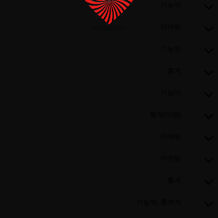
기능의
마케팅
기능의
통계
기능의
통계(익명)
마케팅
마케팅
통계
기능적, 통계적