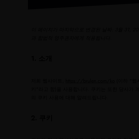
이 페이지가 마지막으로 변경된 날짜: 3월 31, 20
과 합법적 영주권자에게 적용됩니다.
1. 소개
저희 웹사이트,
https://brulen.com/ko
(이하 "웹
키"라고 함)을 사용합니다. 쿠키는 또한 당사가 
의 쿠키 사용에 대해 알려드립니다.
2. 쿠키