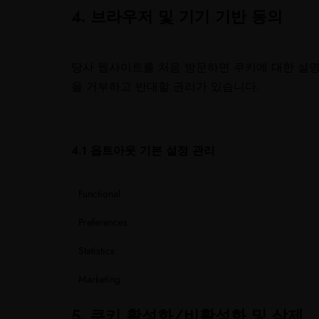
4. 브라우저 및 기기 기반 동의
당사 웹사이트를 처음 방문하면 쿠키에 대한 설명
을 거부하고 반대할 권리가 있습니다.
4.1 옵트아웃 기본 설정 관리
Functional
Preferences
Statistics
Marketing
5. 쿠키 활성화/비활성화 및 삭제