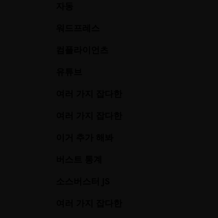
자동
워드프레스
컴플라이언츠
유튜브
여러 가지 잡다한
여러 가지 잡다한
이거 추가 해봐
버스트 통계
소스버스터 JS
여러 가지 잡다한