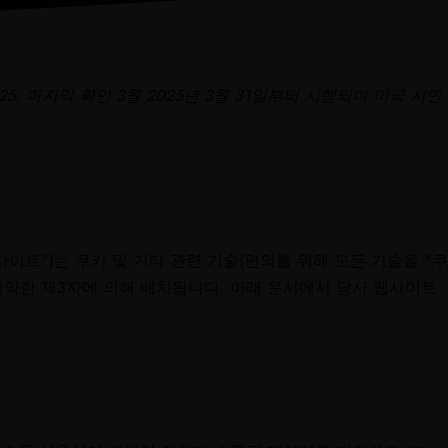
25, 마지막 확인 3월 2025년 3월 31일부터 시행되며 미국 시민
사이트")는 쿠키 및 기타 관련 기술(편의를 위해 모든 기술을 "쿠
계약한 제3자에 의해 배치됩니다. 아래 문서에서 당사 웹사이트