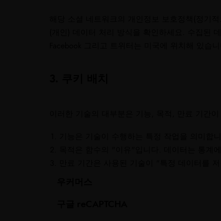
해당 소셜 네트워크의 개인정보 보호정책(정기적
(개인) 데이터 처리 방식을 확인하세요. 수집된 데이터는
Facebook 그리고 트위터는 미국에 위치해 있습니
3. 쿠키 배치
이러한 기술의 대부분은 기능, 목적, 만료 기간이
기능은 기술이 수행하는 특정 작업을 의미합니다
목적은 함수의 "이유"입니다. 데이터는 통계에
만료 기간은 사용된 기술이 "특정 데이터를 저
우커머스
구글 reCAPTCHA