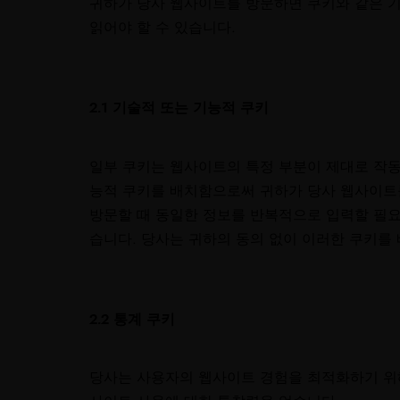
귀하가 당사 웹사이트를 방문하면 쿠키와 같은 
읽어야 할 수 있습니다.
2.1 기술적 또는 기능적 쿠키
일부 쿠키는 웹사이트의 특정 부분이 제대로 작동
능적 쿠키를 배치함으로써 귀하가 당사 웹사이트를
방문할 때 동일한 정보를 반복적으로 입력할 필요
습니다. 당사는 귀하의 동의 없이 이러한 쿠키를 
2.2 통계 쿠키
당사는 사용자의 웹사이트 경험을 최적화하기 위해