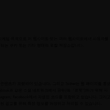
마케팅 목적으로 이 웹사이트 또는 여러 웹사이트에서 사용자를
되는 쿠키 또는 기타 형태의 로컬 저장소입니다.
book의 콘텐츠가 포함되어 있습니다. 그리고 Twitter는 웹 페이지를 홍
am, Facebook과 같은 소셜 네트워크에서 공유(예: "트윗")하기 위해 사
stagram, Facebook에서 파생된 코드를 포함하고 있습니다. 그리
개인화된 광고를 위해 특정 정보를 저장하고 처리할 수 있습니다.