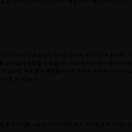
기술을 사용하여 귀하의 장치에서 특정 데이터를 저장하고/또는
하고 사용자 기본 설정이 알려진 상태로 유지되도록 합니다. 기
 보다 쉽게 방문할 수 있습니다. 이렇게 하면 당사 웹사이트를
가 없으며, 예를 들어 결제할 때까지 항목이 장바구니에 남아 
배치할 수 있습니다.
 통계 쿠키를 사용합니다. 이러한 통계 쿠키를 통해 우리는 웹