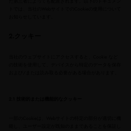
た第三者によっても配置されます。以下のドキュメン
トでは、当社のWebサイトでのCookieの使用について
お知らせしています。
2.クッキー
当社のウェブサイトにアクセスすると、Cookie など
の技術を使用して、デバイスから特定のデータを保存
および/または読み取る必要がある場合があります。
2.1 技術的または機能的なクッキー
一部のCookieは、Webサイトの特定の部分が適切に機
能し、ユーザー設定が既知のままであることを保証し