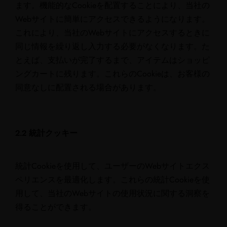
ます。機能的なCookieを配置することにより、当社の
Webサイトに簡単にアクセスできるようになります。
これにより、当社のWebサイトにアクセスするときに
同じ情報を繰り返し入力する必要がなくなります。た
とえば、支払いが完了するまで、アイテムはショッピ
ングカートに残ります。これらのCookieは、お客様の
同意なしに配置される場合があります。
2.2 統計クッキー
統計Cookieを使用して、ユーザーのWebサイトエクス
ペリエンスを最適化します。これらの統計Cookieを使
用して、当社のWebサイトの使用状況に関する洞察を
得ることができます。