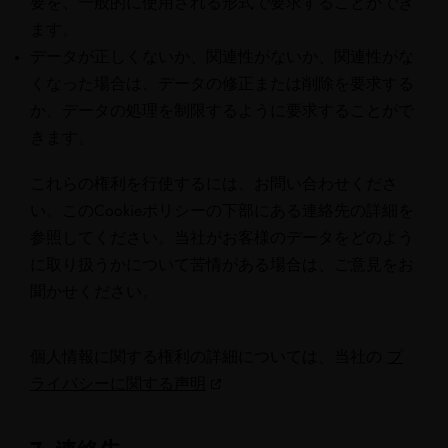
要を、一般的に使用される形式で要求することができ
ます。
データが正しくないか、関連性がないか、関連性がな
くなった場合は、データの修正または削除を要求する
か、データの処理を制限するように要求することがで
きます。
これらの権利を行使するには、お問い合わせくださ
い。このCookieポリシーの下部にある連絡先の詳細を
参照してください。当社がお客様のデータをどのよう
に取り扱うかについて苦情がある場合は、ご意見をお
聞かせください。
個人情報に関する権利の詳細については、当社の
プ
ライバシーに関する声明