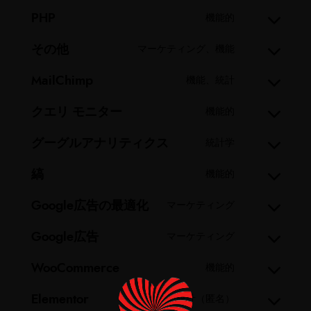
PHP
機能的
その他
マーケティング、機能
MailChimp
機能、統計
クエリ モニター
機能的
グーグルアナリティクス
統計学
縞
機能的
Google広告の最適化
マーケティング
Google広告
マーケティング
WooCommerce
機能的
Elementor
統計（匿名）