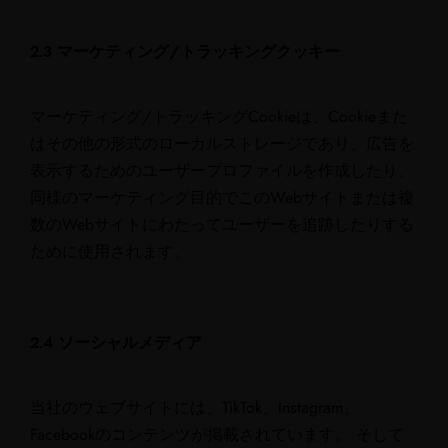
2.3 マーケティング/トラッキングクッキー
マーケティング/トラッキングCookieは、Cookieまた
はその他の形式のローカルストレージであり、広告を
表示するためのユーザープロファイルを作成したり、
同様のマーケティング目的でこのWebサイトまたは複
数のWebサイトにわたってユーザーを追跡したりする
ために使用されます。
2.4 ソーシャルメディア
当社のウェブサイトには、TikTok、Instagram、
Facebookのコンテンツが掲載されています。 そして