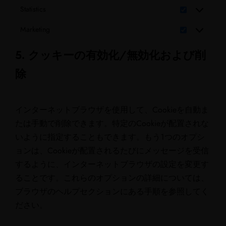
Statistics
Marketing
5. クッキーの有効化/無効化および削
除
インターネットブラウザを使用して、Cookieを自動ま
たは手動で削除できます。特定のCookieが配置されな
いように指定することもできます。もう1つのオプシ
ョンは、Cookieが配置されるたびにメッセージを受信
するように、インターネットブラウザの設定を変更す
ることです。これらのオプションの詳細については、
ブラウザのヘルプセクションにある手順を参照してく
ださい。