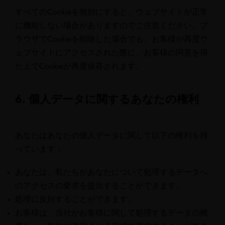
すべてのCookieを無効にすると、ウェブサイトが正常
に機能しない場合がありますのでご注意ください。ブ
ラウザでCookieを削除した場合でも、お客様が再度ウ
ェブサイトにアクセスされた際に、お客様の同意を得
た上でCookieが再度保存されます。
6. 個人データに関するあなたの権利
あなたはあなたの個人データに関して以下の権利を持
っています：
あなたは、私たちがあなたについて処理するデータへ
のアクセスの要求を提出することができます。
処理に反対することができます。
お客様は、当社がお客様に関して処理するデータの概