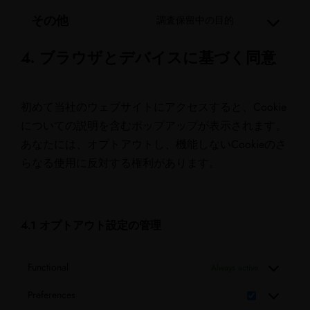
その他
調査保留中の目的
4. ブラウザとデバイスに基づく同意
初めて当社のウェブサイトにアクセスすると、Cookie
についての説明を含むポップアップが表示されます。
あなたには、オプトアウトし、機能しないCookieのさ
らなる使用に反対する権利があります。
4.1 オプトアウト設定の管理
Functional
Always active
Preferences