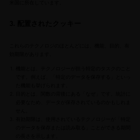
米国に所在しています。
3. 配置されたクッキー
これらのテクノロジのほとんどには、機能、目的、有
効期限があります。
機能とは、テクノロジーが担う特定のタスクのこと
です。例えば、「特定のデータを保存する」といっ
た機能も挙げられます。
目的とは、関数の背後にある「なぜ」です。統計に
必要なため、データが保存されているのかもしれま
せん。
有効期限は、使用されているテクノロジーが「特定
のデータを保存または読み取る」ことができる期間
の長さを示します。