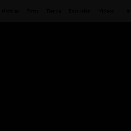
a
Noticias
Fotos
Tienda
Excursión
Videos