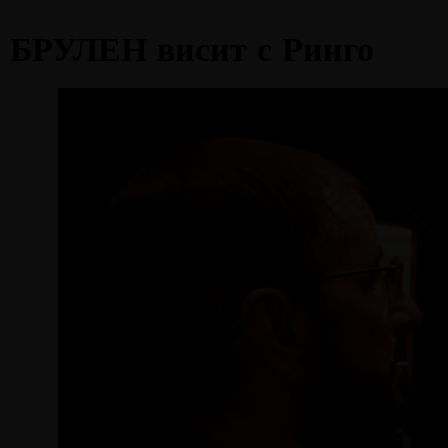
БРУЛЕН висит с Ринго