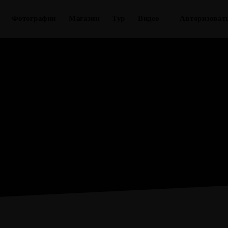
вости
Фотографии
Магазин
Тур
Видео