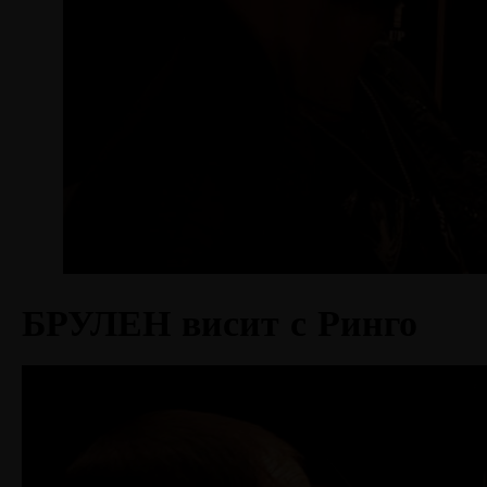
БРУЛЕН висит с Ринго