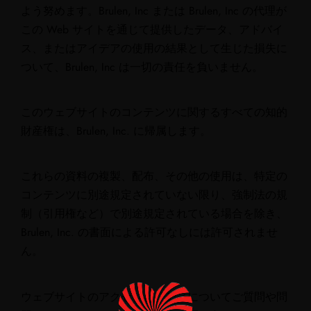
よう努めます。Brulen, Inc または Brulen, Inc の代理が
この Web サイトを通じて提供したデータ、アドバイ
ス、またはアイデアの使用の結果として生じた損失に
ついて、Brulen, Inc は一切の責任を負いません。
このウェブサイトのコンテンツに関するすべての知的
財産権は、Brulen, Inc. に帰属します。
これらの資料の複製、配布、その他の使用は、特定の
コンテンツに別途規定されていない限り、強制法の規
制（引用権など）で別途規定されている場合を除き、
Brulen, Inc. の書面による許可なしには許可されませ
ん。
ウェブサイトのアクセシビリティについてご質問や問