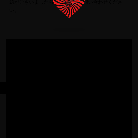
題がございましたら、お気軽にお問い合わせくださ
い。