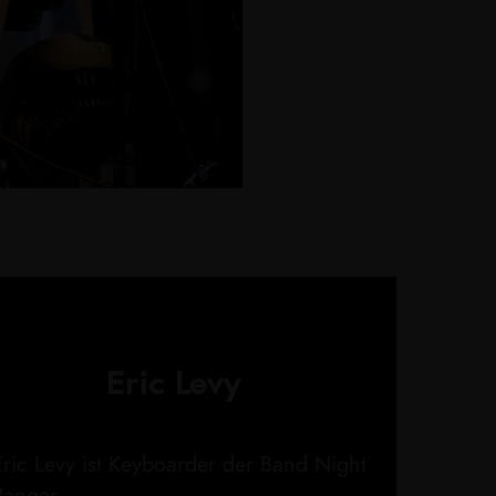
Eric Levy
Eric Levy ist Keyboarder der Band Night