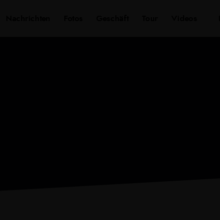
k
Nachrichten
Fotos
Geschäft
Tour
Videos