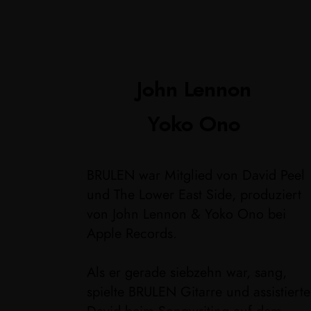
John Lennon
Yoko Ono
BRULEN war Mitglied von David Peel
und The Lower East Side, produziert
von John Lennon & Yoko Ono bei
Apple Records.
Als er gerade siebzehn war, sang,
spielte BRULEN Gitarre und assistierte