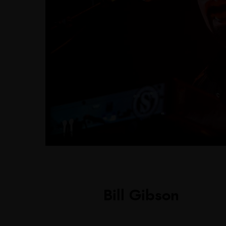
Bill Gibson